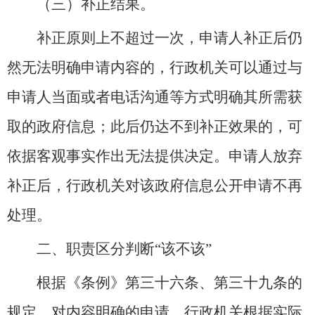
（三）补正结果。
补正原则上不超过一次，申请人补正后仍
然无法明确申请内容的，行政机关可以通过与
申请人当面或者电话沟通等方式明确其所需获
取的政府信息；此后仍达不到补正效果的，可
依据客观事实作出无法提供决定。申请人放弃
补正后，行政机关对该政府信息公开申请不再
处理。
二、职责区分判断“该不该”
根据《条例》第三十六条、第三十九条的
规定，对内容明确的申请，行政机关根据实际