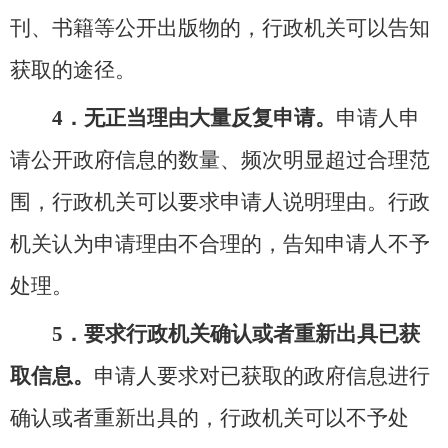
刊、书籍等公开出版物的，行政机关可以告知
获取的途径。
4．无正当理由大量反复申请。
申请人申
请公开政府信息的数量、频次明显超过合理范
围，行政机关可以要求申请人说明理由。行政
机关认为申请理由不合理的，告知申请人不予
处理。
5．要求行政机关确认或者重新出具已获
取信息。
申请人要求对已获取的政府信息进行
确认或者重新出具的，行政机关可以不予处