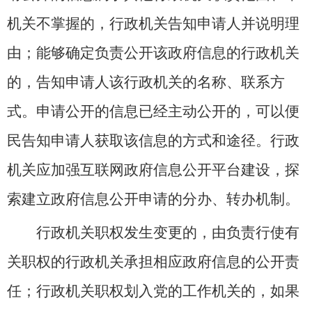
机关不掌握的，行政机关告知申请人并说明理
由；能够确定负责公开该政府信息的行政机关
的，告知申请人该行政机关的名称、联系方
式。申请公开的信息已经主动公开的，可以便
民告知申请人获取该信息的方式和途径。行政
机关应加强互联网政府信息公开平台建设，探
索建立政府信息公开申请的分办、转办机制。
行政机关职权发生变更的，由负责行使有
关职权的行政机关承担相应政府信息的公开责
任；行政机关职权划入党的工作机关的，如果