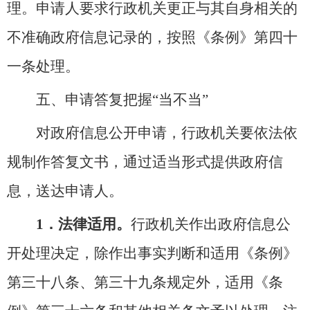
理。申请人要求行政机关更正与其自身相关的
不准确政府信息记录的，按照《条例》第四十
一条处理。
五、申请答复把握“当不当”
对政府信息公开申请，行政机关要依法依
规制作答复文书，通过适当形式提供政府信
息，送达申请人。
1．法律适用。
行政机关作出政府信息公
开处理决定，除作出事实判断和适用《条例》
第三十八条、第三十九条规定外，适用《条