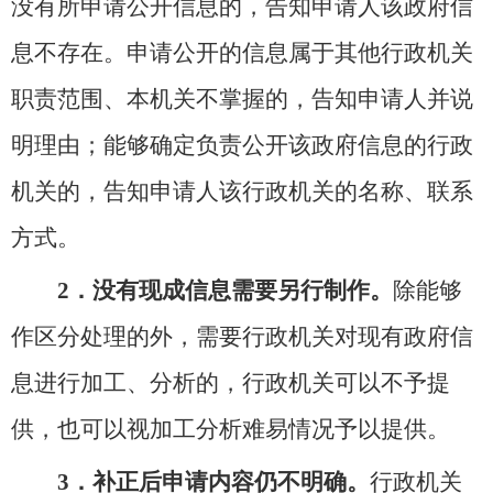
没有所申请公开信息的，告知申请人该政府信
息不存在。申请公开的信息属于其他行政机关
职责范围、本机关不掌握的，告知申请人并说
明理由；能够确定负责公开该政府信息的行政
机关的，告知申请人该行政机关的名称、联系
方式。
2．没有现成信息需要另行制作。
除能够
作区分处理的外，需要行政机关对现有政府信
息进行加工、分析的，行政机关可以不予提
供，也可以视加工分析难易情况予以提供。
3．补正后申请内容仍不明确。
行政机关