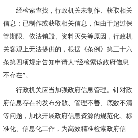
经检索查找，行政机关未制作、获取相关
信息；已制作或获取相关信息，但由于超过保
管期限、依法销毁、资料灭失等原因，行政机
关客观上无法提供的，根据《条例》第三十六
条第四项规定告知申请人“经检索该政府信息
不存在”。
行政机关应当加强政府信息管理。针对政
府信息存在的发布分散、管理不善、底数不清
等问题，加快开展政府信息资源的规范化、标
准化、信息化工作，为高效精准检索政府信