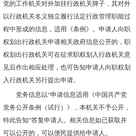
党的工作机关对外加挂行政机关牌子，其对外
以行政机关名义独立履行法定行政管理职能过
程中形成的信息，适用《条例》。申请人向职
权划出行政机关申请相关政府信息公开的，职
权划出行政机关可在征求职权划入行政机关意
见后作出相应处理，也可告知申请人向职权划
入行政机关另行提出申请。
党务信息以“申请信息适用《中国共产党
党务公开条例（试行）》，本机关不予公开，
特此告知”答复申请人。相关信息如已获取并
可以公开的，可以便民提供给申请人。