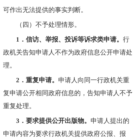
可作出无法提供的事实判断。
（四）不予处理情形。
1．信访、举报、投诉等诉求类申请。
行
政机关告知申请人不作为政府信息公开申请处
理。
2．重复申请。
申请人向同一行政机关重
复申请公开相同政府信息的，告知申请人不予
重复处理。
3．要求提供公开出版物。
申请人提出的
申请内容为要求行政机关提供政府公报、报