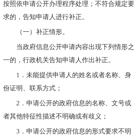
按照依申请公开办理程序处理；不符合规定要
求的，告知申请人进行补正。
（一）补正情形。
当政府信息公开申请内容出现下列情形之
一的，行政机关告知申请人作出补正。
1．未能提供申请人的姓名或者名称、身
份证明、联系方式；
2．申请公开的政府信息的名称、文号或
者其他特征性描述不明确或有歧义；
3．申请公开的政府信息的形式要求不明