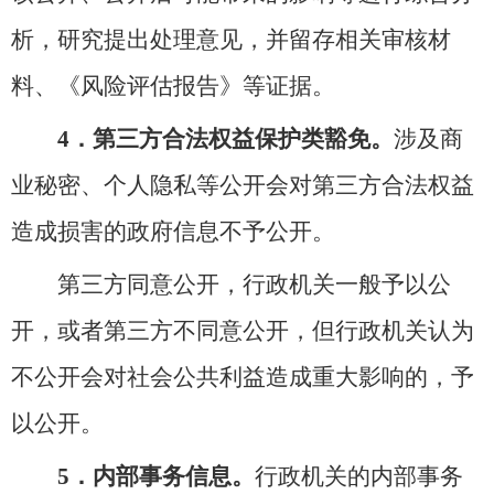
析，研究提出处理意见，并留存相关审核材
料、《风险评估报告》等证据。
4．第三方合法权益保护类豁免。
涉及商
业秘密、个人隐私等公开会对第三方合法权益
造成损害的政府信息不予公开。
第三方同意公开，行政机关一般予以公
开，或者第三方不同意公开，但行政机关认为
不公开会对社会公共利益造成重大影响的，予
以公开。
5．内部事务信息。
行政机关的内部事务