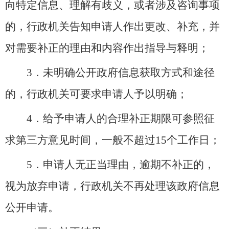
向特定信息、理解有歧义，或者涉及咨询事项
的，行政机关告知申请人作出更改、补充，并
对需要补正的理由和内容作出指导与释明；
3．未明确公开政府信息获取方式和途径
的，行政机关可要求申请人予以明确；
4．给予申请人的合理补正期限可参照征
求第三方意见时间，一般不超过15个工作日；
5．申请人无正当理由，逾期不补正的，
视为放弃申请，行政机关不再处理该政府信息
公开申请。