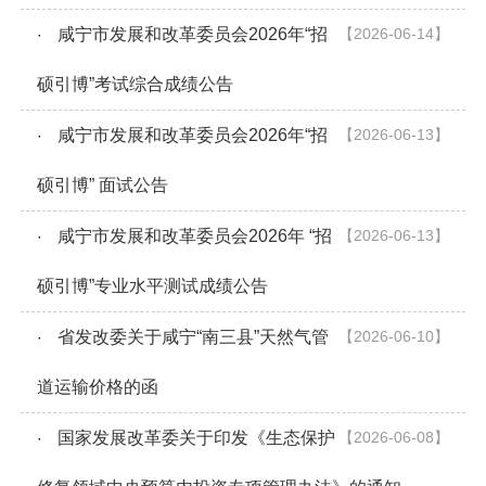
咸宁市发展和改革委员会2026年“招
【2026-06-14】
·
硕引博”考试综合成绩公告
咸宁市发展和改革委员会2026年“招
【2026-06-13】
·
硕引博” 面试公告
咸宁市发展和改革委员会2026年 “招
【2026-06-13】
·
硕引博”专业水平测试成绩公告
省发改委关于咸宁“南三县”天然气管
【2026-06-10】
·
道运输价格的函
国家发展改革委关于印发《生态保护
【2026-06-08】
·