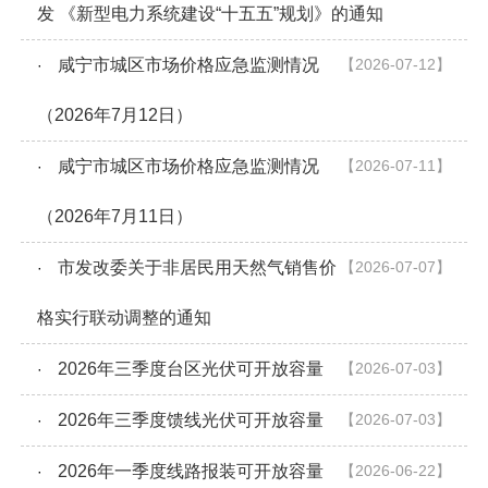
发 《新型电力系统建设“十五五”规划》的通知
咸宁市城区市场价格应急监测情况
【2026-07-12】
·
（2026年7月12日）
咸宁市城区市场价格应急监测情况
【2026-07-11】
·
（2026年7月11日）
市发改委关于非居民用天然气销售价
【2026-07-07】
·
格实行联动调整的通知
2026年三季度台区光伏可开放容量
【2026-07-03】
·
2026年三季度馈线光伏可开放容量
【2026-07-03】
·
2026年一季度线路报装可开放容量
【2026-06-22】
·