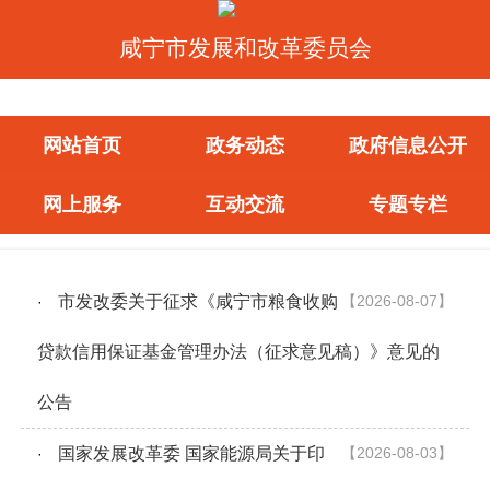
咸宁市发展和改革委员会
网站首页
政务动态
政府信息公开
网上服务
互动交流
专题专栏
市发改委关于征求《咸宁市粮食收购
【2026-08-07】
·
贷款信用保证基金管理办法（征求意见稿）》意见的
公告
国家发展改革委 国家能源局关于印
【2026-08-03】
·