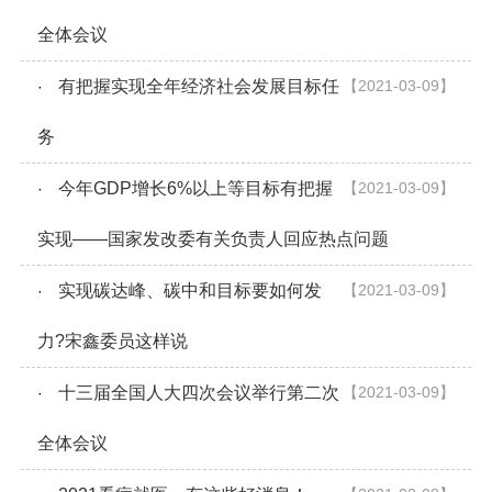
全体会议
有把握实现全年经济社会发展目标任
【2021-03-09】
·
务
今年GDP增长6%以上等目标有把握
【2021-03-09】
·
实现——国家发改委有关负责人回应热点问题
实现碳达峰、碳中和目标要如何发
【2021-03-09】
·
力?宋鑫委员这样说
十三届全国人大四次会议举行第二次
【2021-03-09】
·
全体会议