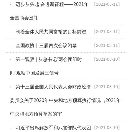
迈步从头越 奋进新征程——2021年
【2021-03-11】
·
全国两会巡礼
朝着全体人民共同富裕的目标前进
【2021-03-11】
·
全国政协十三届四次会议闭幕
【2021-03-11】
·
第一观察 | 从总书记“两会团组时
【2021-03-10】
·
间”观察中国发展三信号
第十三届全国人民代表大会财政经济
【2021-03-10】
·
委员会关于2020年中央和地方预算执行情况与2021年
中央和地方预算草案的审
习近平出席解放军和武警部队代表团
【2021-03-10】
·