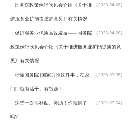
国务院政策例行吹风会介绍《关于推
【2026-04-28】
·
进服务业扩能提质的意见》有关情况
促进服务业优质高效发展——国务院
【2026-04-28】
·
政策例行吹风会介绍《关于推进服务业扩能提质的意
见》有关情况
秒懂国务院 |国家力推这件事，在家
【2023-03-05】
·
门口就有活干、有钱赚！
这些一次性补贴、补助！你领到了
【2022-07-04】
·
吗?