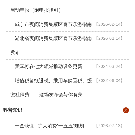
启动申报（附申报指引）
咸宁市夜间消费集聚区春节乐游指南
【2026-02-14】
·
湖北省夜间消费集聚区春节乐游指南
【2026-02-14】
·
发布
我国将在七大领域推动设备更新
【2024-03-24】
·
增值税留抵退税、乘用车购置税、缓
【2022-06-04】
·
缴社保费……这场发布会与你有关！
科普知识
一图读懂 | 扩大消费“十五五”规划
【2026-07-13】
·