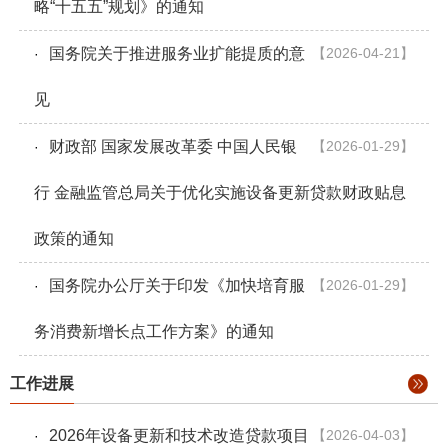
略“十五五”规划》的通知
国务院关于推进服务业扩能提质的意
【2026-04-21】
·
见
财政部 国家发展改革委 中国人民银
【2026-01-29】
·
行 金融监管总局关于优化实施设备更新贷款财政贴息
政策的通知
国务院办公厅关于印发《加快培育服
【2026-01-29】
·
务消费新增长点工作方案》的通知
工作进展
2026年设备更新和技术改造贷款项目
【2026-04-03】
·