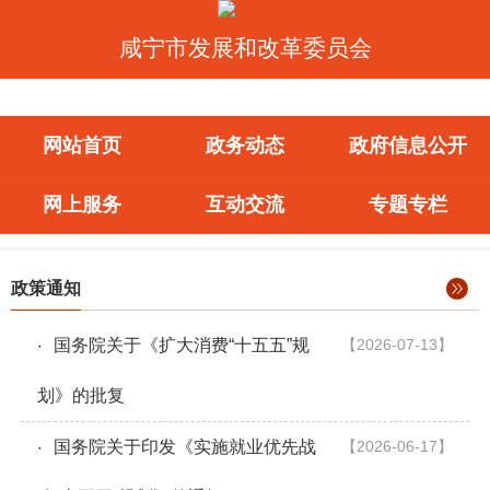
咸宁市发展和改革委员会
网站首页
政务动态
政府信息公开
网上服务
互动交流
专题专栏
政策通知
国务院关于《扩大消费“十五五”规
【2026-07-13】
·
划》的批复
国务院关于印发《实施就业优先战
【2026-06-17】
·