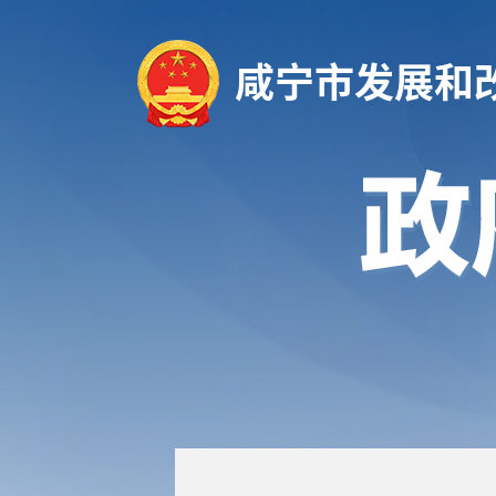
咸宁市发展和