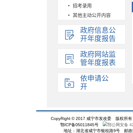
招考录用
其他主动公开内容
政府信息公
开年度报告
政府网站监
管年度报表
依申请公
开