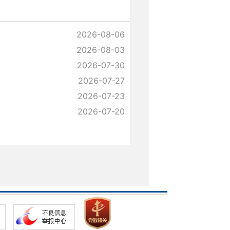
2026-08-06
2026-08-03
2026-07-30
2026-07-27
2026-07-23
2026-07-20