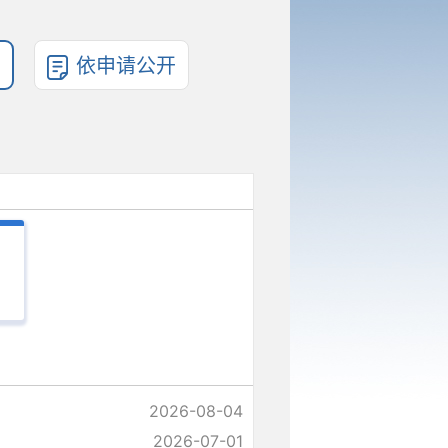
依申请公开
2026-08-04
2026-07-01