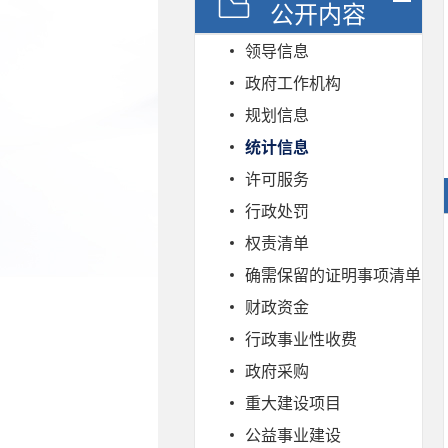
公开内容
领导信息
政府工作机构
规划信息
统计信息
许可服务
行政处罚
权责清单
确需保留的证明事项清单
财政资金
行政事业性收费
政府采购
重大建设项目
公益事业建设