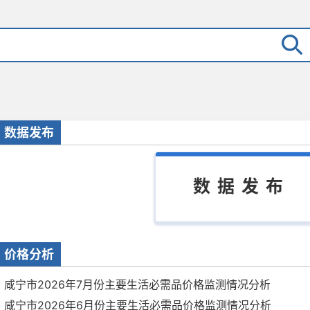
数据发布
数据发布
价格分析
咸宁市2026年7月份主要生活必需品价格监测情况分析
咸宁市2026年6月份主要生活必需品价格监测情况分析